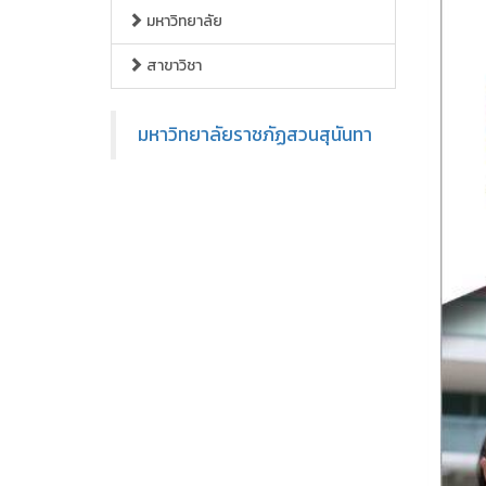
มหาวิทยาลัย
สาขาวิชา
มหาวิทยาลัยราชภัฏสวนสุนันทา